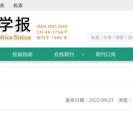
表
检索
投稿指南
在线期刊
期刊订阅
发布日期：2022-09-23 浏览： 