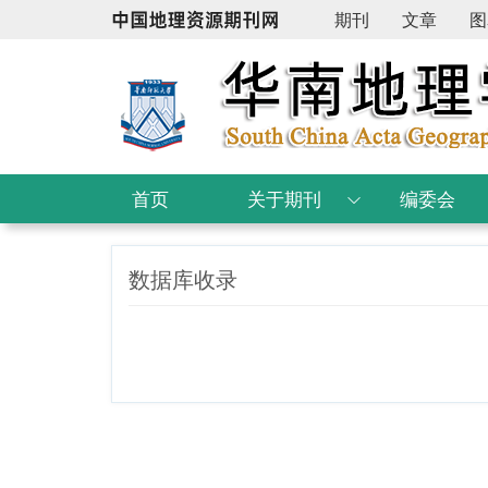
期刊
文章
图
首页
关于期刊
编委会
数据库收录