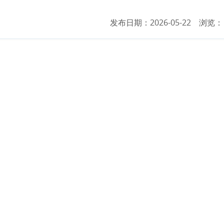
发布日期：2026-05-22 浏览： 