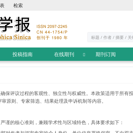
表
检索
投稿指南
在线期刊
期刊订阅
以确保评议过程的客观性、独立性与权威性。本政策适用于所有
评审原则、专家筛选、结果处理及申诉机制等内容。
、严谨的核心准则，兼顾学术性与区域特色，具体要求如下：